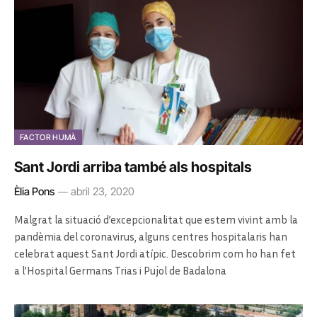
FACTOR HUMÀ
Sant Jordi arriba també als hospitals
Èlia Pons
abril 23, 2020
Malgrat la situació d’excepcionalitat que estem vivint amb la
pandèmia del coronavirus, alguns centres hospitalaris han
celebrat aquest Sant Jordi atípic. Descobrim com ho han fet
a l’Hospital Germans Trias i Pujol de Badalona