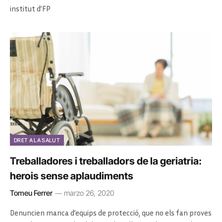
institut d’FP
DRET A LA SALUT
Treballadores i treballadors de la geriatria:
herois sense aplaudiments
Tomeu Ferrer
marzo 26, 2020
Denuncien manca d’equips de protecció, que no els fan proves