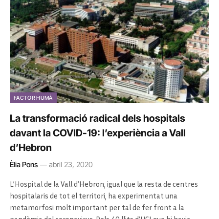
FACTOR HUMÀ
La transformació radical dels hospitals
davant la COVID-19: l’experiència a Vall
d’Hebron
Èlia Pons
abril 23, 2020
L’Hospital de la Vall d’Hebron, igual que la resta de centres
hospitalaris de tot el territori, ha experimentat una
metamorfosi molt important per tal de fer front a la