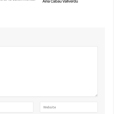
Aina Cabau Vallverdú