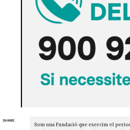
SHARE
Som una Fundació que exercim el perio