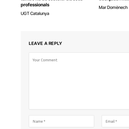
professionals
Mar Domènech
UGT Catalunya
LEAVE A REPLY