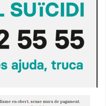
disme en obert, sense murs de pagament.