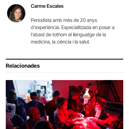
Carme Escales
Periodista amb més de 20 anys
d'experiència. Especialitzada en posar a
l'abast de tothom el llenguatge de la
medicina, la ciència i la salut.
Relacionades