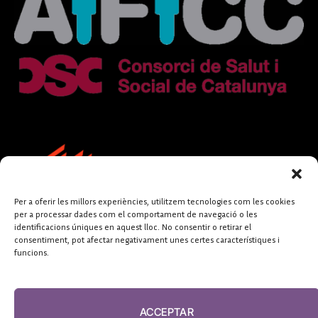
Per a oferir les millors experiències, utilitzem tecnologies com les cookies
per a processar dades com el comportament de navegació o les
identificacions úniques en aquest lloc. No consentir o retirar el
consentiment, pot afectar negativament unes certes característiques i
funcions.
FUNDACIÓ
PERIODISME
ACCEPTAR