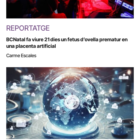
REPORTATGE
BCNatal fa viure 21 dies un fetus d’ovella prematur en
una placenta artificial
Carme Escales