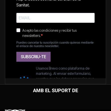
AMB EL SUPORT DE