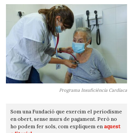
Programa Insuficiència Cardíaca
Som una Fundació que exercim el periodisme
en obert, sense murs de pagament. Però no
ho podem fer sols, com expliquem en
aquest