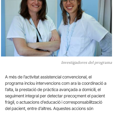
Investigadores del programa
A més de l’activitat assistencial convencional, el
programa inclou intervencions com ara la coordinació a
l’alta, la prestació de pràctica avançada a domicili, el
seguiment integral per detectar precoçment el pacient
fràgil, o actuacions d’educació i corresponsabilització
del pacient, entre d’altres. Aquestes accions són