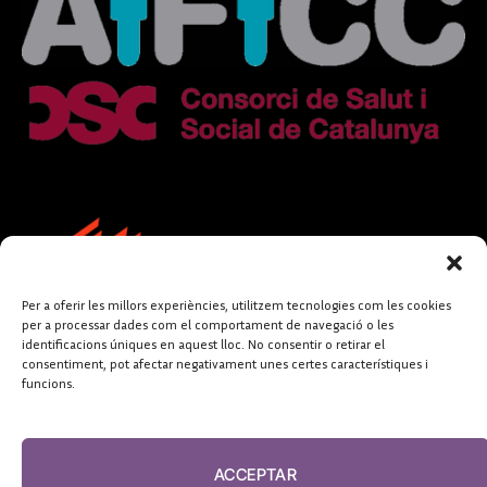
Per a oferir les millors experiències, utilitzem tecnologies com les cookies
per a processar dades com el comportament de navegació o les
identificacions úniques en aquest lloc. No consentir o retirar el
consentiment, pot afectar negativament unes certes característiques i
funcions.
FUNDACIÓ
PERIODISME
ACCEPTAR