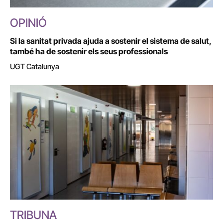
OPINIÓ
Si la sanitat privada ajuda a sostenir el sistema de salut,
també ha de sostenir els seus professionals
UGT Catalunya
TRIBUNA