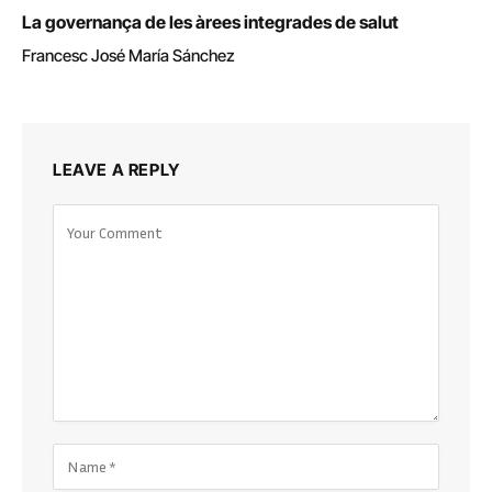
La governança de les àrees integrades de salut
Francesc José María Sánchez
LEAVE A REPLY