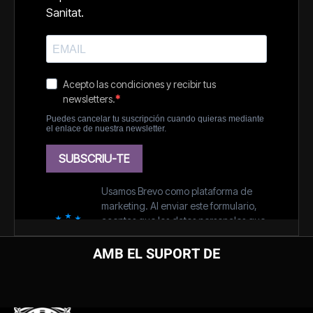
AMB EL SUPORT DE