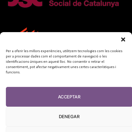
Per a oferir les millors experiències, utilitzem tecnologies com les cookies
per a processar dades com el comportament de navegació o les
identificacions úniques en aquest lloc. No consentir o retirar el
consentiment, pot afectar negativament unes certes característiques i
funcions.
FUNDACIÓ
PERIODISME
ACCEPTAR
PLURAL
DENEGAR