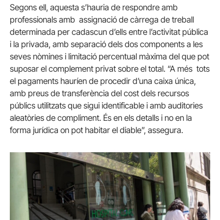
Segons ell, aquesta s’hauria de respondre amb
professionals amb assignació de càrrega de treball
determinada per cadascun d’ells entre l’activitat pública
i la privada, amb separació dels dos components a les
seves nòmines i limitació percentual màxima del que pot
suposar el complement privat sobre el total. “A més tots
el pagaments hauríen de procedir d’una caixa única,
amb preus de transferència del cost dels recursos
públics utilitzats que sigui identificable i amb auditories
aleatòries de compliment. És en els detalls i no en la
forma jurídica on pot habitar el diable”, assegura.