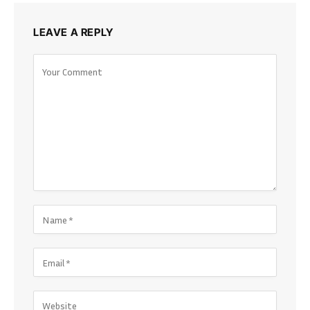
LEAVE A REPLY