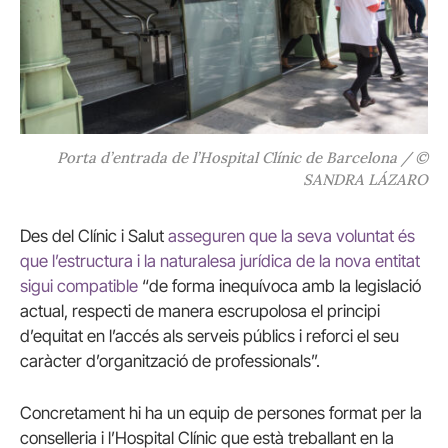
Porta d’entrada de l’Hospital Clínic de Barcelona / ©
SANDRA LÁZARO
Des del Clínic i Salut
asseguren que la seva voluntat és
que l’estructura i la naturalesa jurídica de la nova entitat
sigui compatible
“de forma inequívoca amb la legislació
actual, respecti de manera escrupolosa el principi
d’equitat en l’accés als serveis públics i reforci el seu
caràcter d’organització de professionals”.
Concretament hi ha un equip de persones format per la
conselleria i l’Hospital Clínic que està treballant en la