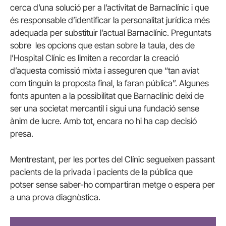
cerca d’una solució per a l’activitat de Barnaclínic i que
és responsable d’identificar la personalitat jurídica més
adequada per substituir l’actual Barnaclínic. Preguntats
sobre les opcions que estan sobre la taula, des de
l’Hospital Clínic es limiten a recordar la creació
d’aquesta comissió mixta i asseguren que “tan aviat
com tinguin la proposta final, la faran pública”. Algunes
fonts apunten a la possibilitat que Barnaclínic deixi de
ser una societat mercantil i sigui una fundació sense
ànim de lucre. Amb tot, encara no hi ha cap decisió
presa.
Mentrestant, per les portes del Clínic segueixen passant
pacients de la privada i pacients de la pública que
potser sense saber-ho compartiran metge o espera per
a una prova diagnòstica.