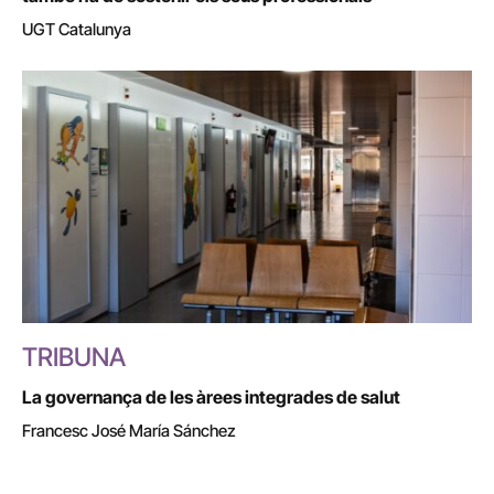
UGT Catalunya
TRIBUNA
La governança de les àrees integrades de salut
Francesc José María Sánchez