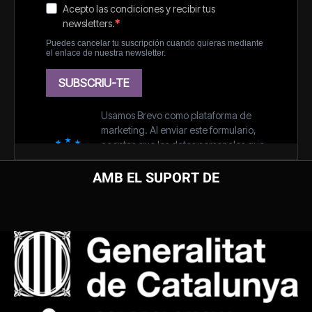
AMB EL SUPORT DE