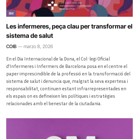
8M
Les infermeres, peça clau per transformar el
sistema de salut
COIB
marzo 8, 2026
En el Dia Internacional de la Dona, el Col·legi Oficial
d’Infermeres i Infermers de Barcelona posa en el centre el
paper imprescindible de la professió en la transformació del
sistema de salut i denuncia que, malgrat la seva expertesa i
responsabilitat, continuen estant infrarrepresentades en
els espais on es defineixen les polítiques i estratègies
relacionades amb el benestar de la ciutadania.