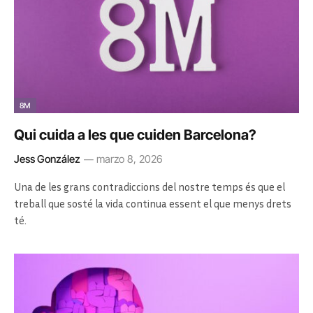
8M
Qui cuida a les que cuiden Barcelona?
Jess González
marzo 8, 2026
Una de les grans contradiccions del nostre temps és que el
treball que sosté la vida continua essent el que menys drets
té.