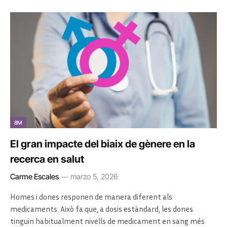
8M
El gran impacte del biaix de gènere en la
recerca en salut
Carme Escales
marzo 5, 2026
Homes i dones responen de manera diferent als
medicaments. Això fa que, a dosis estàndard, les dones
tinguin habitualment nivells de medicament en sang més