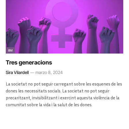
8M
Tres generacions
Sira Vilardell
marzo 8, 2024
La societat no pot seguir carregant sobre les esquenes de les
dones les necessitats socials. La societat no pot seguir
precaritzant, invisibilitzant i exercint aquesta violència de la
comunitat sobre la vida i la salut de les dones.