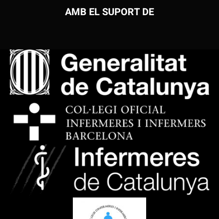
AMB EL SUPORT DE