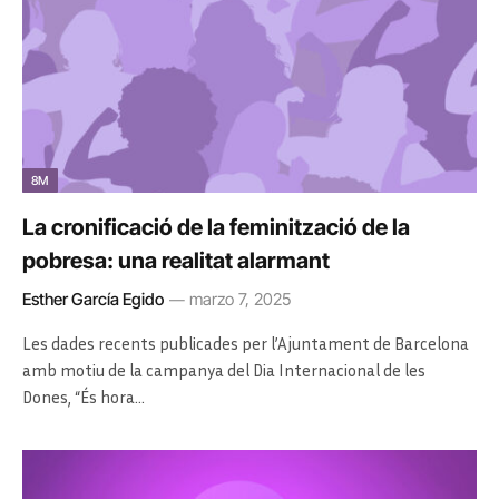
8M
La cronificació de la feminització de la
pobresa: una realitat alarmant
Esther García Egido
marzo 7, 2025
Les dades recents publicades per l’Ajuntament de Barcelona
amb motiu de la campanya del Dia Internacional de les
Dones, “És hora…