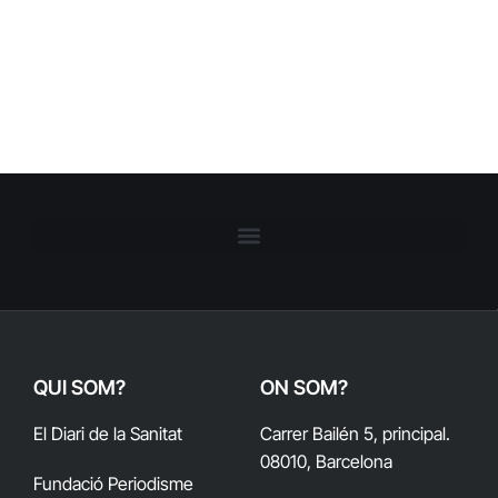
QUI SOM?
ON SOM?
El Diari de la Sanitat
Carrer Bailén 5, principal.
08010, Barcelona
Fundació Periodisme