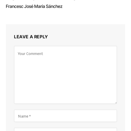
Francesc José María Sánchez
LEAVE A REPLY