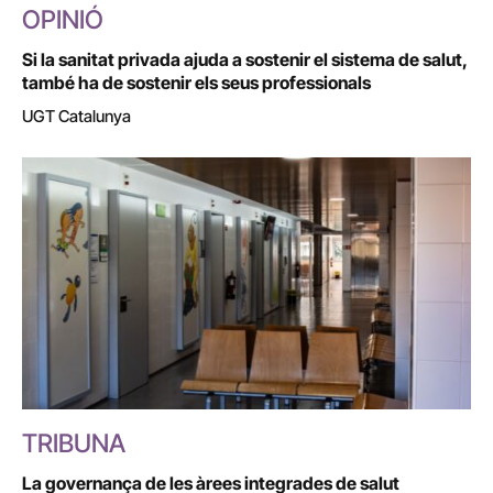
OPINIÓ
Si la sanitat privada ajuda a sostenir el sistema de salut,
també ha de sostenir els seus professionals
UGT Catalunya
TRIBUNA
La governança de les àrees integrades de salut