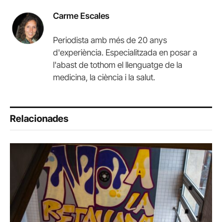
Carme Escales
Periodista amb més de 20 anys
d'experiència. Especialitzada en posar a
l'abast de tothom el llenguatge de la
medicina, la ciència i la salut.
Relacionades