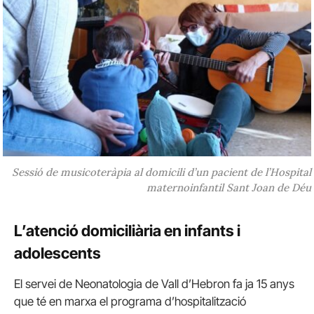
Sessió de musicoteràpia al domicili d’un pacient de l’Hospital
maternoinfantil Sant Joan de Déu
L’atenció domiciliària en infants i
adolescents
El servei de Neonatologia de Vall d’Hebron fa ja 15 anys
que té en marxa el programa d’hospitalització