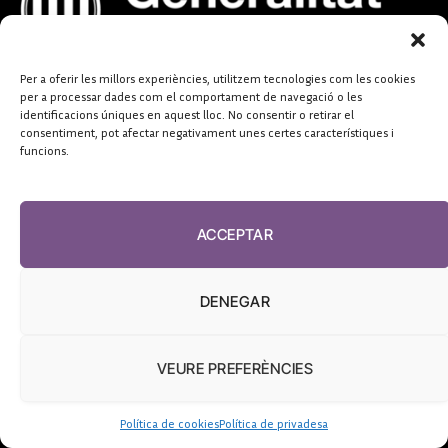
Per a oferir les millors experiències, utilitzem tecnologies com les cookies
per a processar dades com el comportament de navegació o les
identificacions úniques en aquest lloc. No consentir o retirar el
consentiment, pot afectar negativament unes certes característiques i
funcions.
ACCEPTAR
DENEGAR
VEURE PREFERÈNCIES
Política de cookies
Política de privadesa