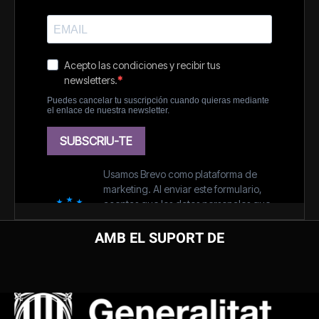
AMB EL SUPORT DE