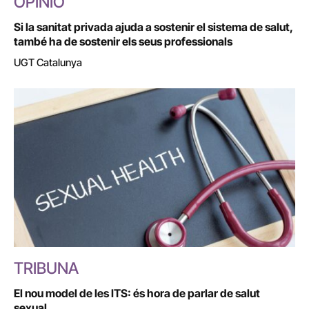
OPINIÓ
Si la sanitat privada ajuda a sostenir el sistema de salut,
també ha de sostenir els seus professionals
UGT Catalunya
TRIBUNA
El nou model de les ITS: és hora de parlar de salut
sexual