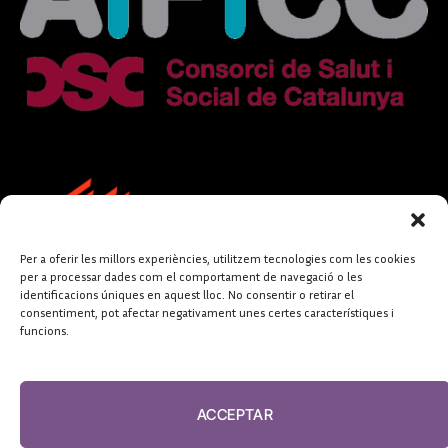
Per a oferir les millors experiències, utilitzem tecnologies com les cookies
per a processar dades com el comportament de navegació o les
identificacions úniques en aquest lloc. No consentir o retirar el
consentiment, pot afectar negativament unes certes característiques i
funcions.
FUNDACIÓ
PERIODISME
ACCEPTAR
PLURAL