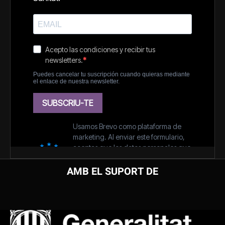
AMB EL SUPORT DE