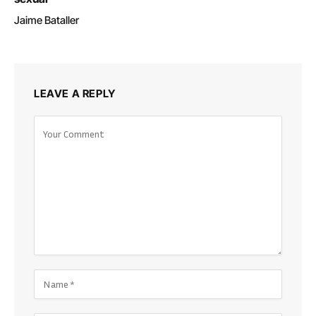
Jaime Bataller
LEAVE A REPLY