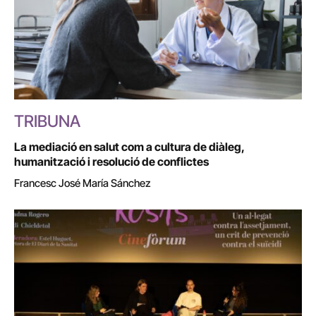
TRIBUNA
La mediació en salut com a cultura de diàleg,
humanització i resolució de conflictes
Francesc José María Sánchez