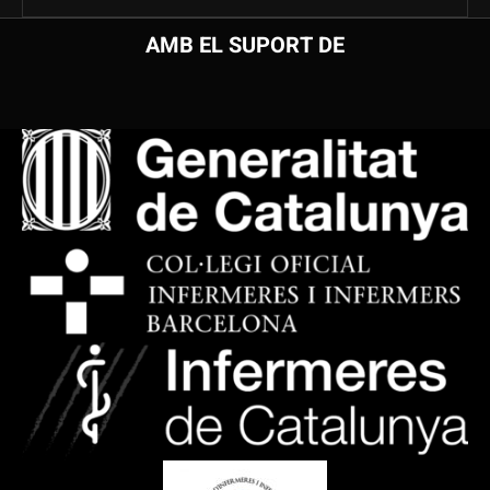
AMB EL SUPORT DE