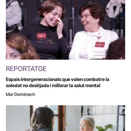
REPORTATGE
Espais intergeneracionals que volen combatre la
soledat no desitjada i millorar la salut mental
Mar Domènech