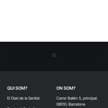
QUI SOM?
ON SOM?
El Diari de la Sanitat
Carrer Bailén 5, principal.
08010, Barcelona