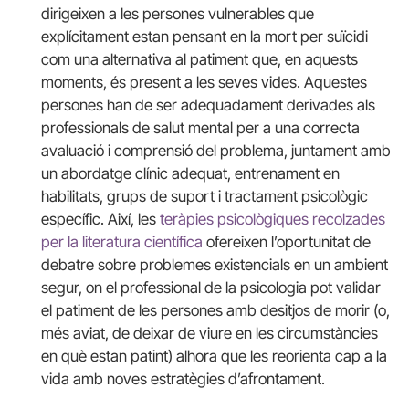
dirigeixen a les persones vulnerables que
explícitament estan pensant en la mort per suïcidi
com una alternativa al patiment que, en aquests
moments, és present a les seves vides. Aquestes
persones han de ser adequadament derivades als
professionals de salut mental per a una correcta
avaluació i comprensió del problema, juntament amb
un abordatge clínic adequat, entrenament en
habilitats, grups de suport i tractament psicològic
específic. Així, les
teràpies psicològiques recolzades
per la literatura científica
ofereixen l’oportunitat de
debatre sobre problemes existencials en un ambient
segur, on el professional de la psicologia pot validar
el patiment de les persones amb desitjos de morir (o,
més aviat, de deixar de viure en les circumstàncies
en què estan patint) alhora que les reorienta cap a la
vida amb noves estratègies d’afrontament.