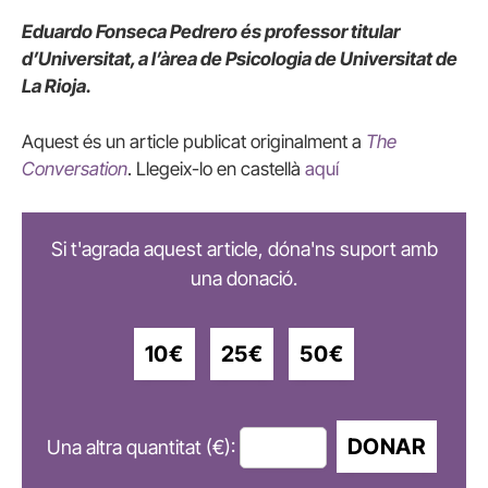
Eduardo Fonseca Pedrero és professor titular
d’Universitat, a l’àrea de Psicologia de Universitat de
La Rioja.
Aquest és un article publicat originalment a
The
Conversation
. Llegeix-lo en castellà
aquí
Si t'agrada aquest article, dóna'ns suport amb
una donació.
10€
25€
50€
DONAR
Una altra quantitat (€):