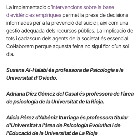
La implementació d’
intervencions sobre la base
d’evidències empíriques
permet la presa de decisions
informades per a la prevenció del suïcidi, així com una
gestió adequada dels recursos públics. La implicació de
tots i cadascun dels agents de la societat és essencial.
Col·laborem perquè aquesta feina no sigui flor d’un sol
dia.
Susana Al-Halabí és professora de Psicologia a la
Universitat d’Oviedo.
Adriana Díez Gómez del Casal és professora de l’àrea
de psicologia de la Universitat de la Rioja.
Alicia Pérez d’Albéniz Iturriaga és professora titular
d’Universitat a l’àrea de Psicologia Evolutiva i de
l’Educació de la Universitat de La Rioja