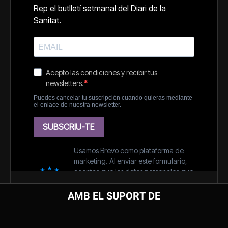
AMB EL SUPORT DE