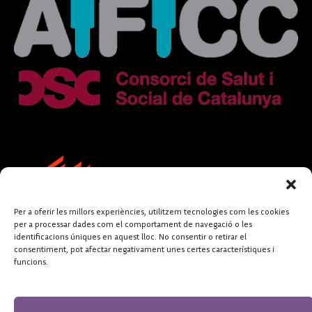
Per a oferir les millors experiències, utilitzem tecnologies com les cookies
per a processar dades com el comportament de navegació o les
identificacions úniques en aquest lloc. No consentir o retirar el
consentiment, pot afectar negativament unes certes característiques i
funcions.
FUNDACIÓ