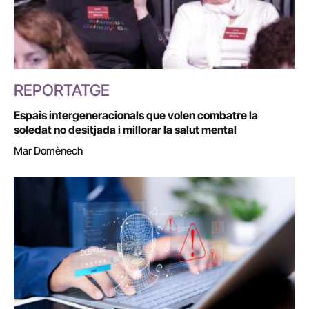
REPORTATGE
Espais intergeneracionals que volen combatre la
soledat no desitjada i millorar la salut mental
Mar Domènech