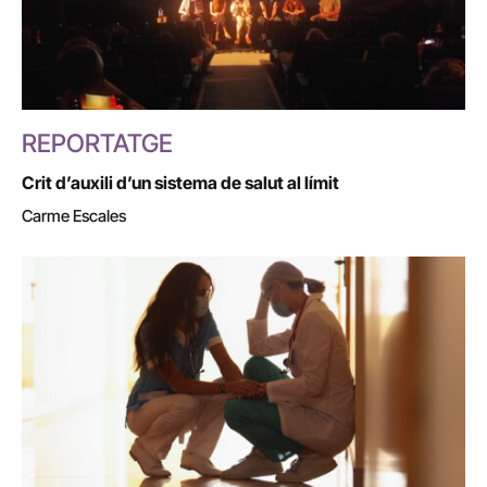
REPORTATGE
Crit d’auxili d’un sistema de salut al límit
Carme Escales