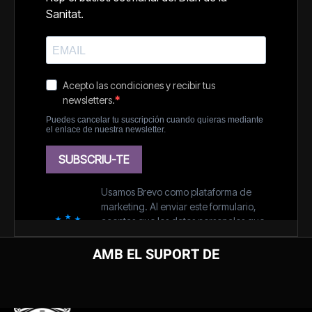
AMB EL SUPORT DE