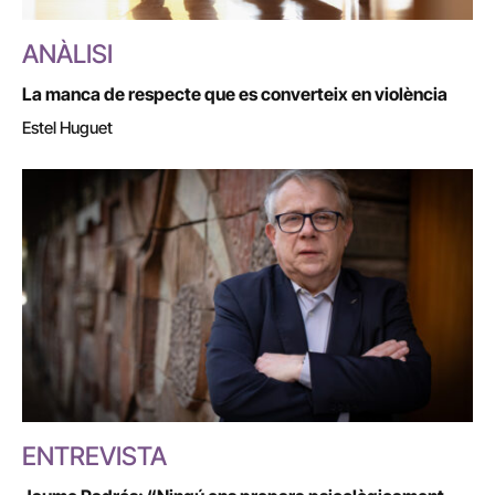
ANÀLISI
La manca de respecte que es converteix en violència
Estel Huguet
ENTREVISTA