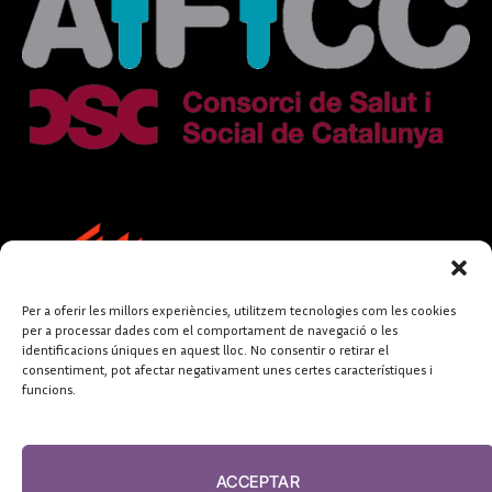
Per a oferir les millors experiències, utilitzem tecnologies com les cookies
per a processar dades com el comportament de navegació o les
identificacions úniques en aquest lloc. No consentir o retirar el
consentiment, pot afectar negativament unes certes característiques i
funcions.
FUNDACIÓ
PERIODISME
ACCEPTAR