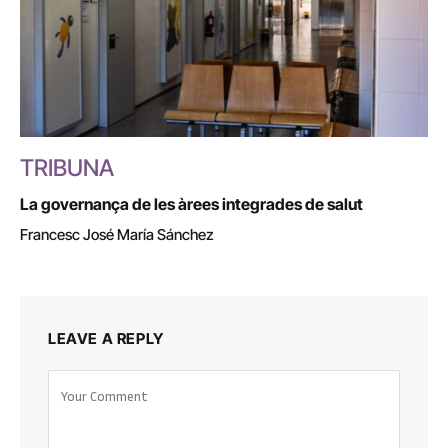
TRIBUNA
La governança de les àrees integrades de salut
Francesc José María Sánchez
LEAVE A REPLY