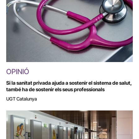
OPINIÓ
Si la sanitat privada ajuda a sostenir el sistema de salut,
també ha de sostenir els seus professionals
UGT Catalunya