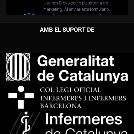
AMB EL SUPORT DE