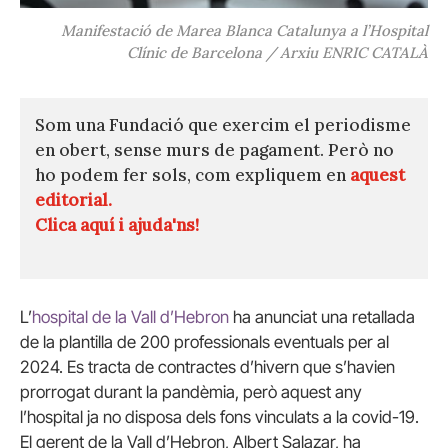
Manifestació de Marea Blanca Catalunya a l’Hospital
Clínic de Barcelona / Arxiu ENRIC CATALÀ
Som una Fundació que exercim el periodisme
en obert, sense murs de pagament. Però no
ho podem fer sols, com expliquem en
aquest
editorial.
Clica aquí i ajuda'ns!
L’
hospital de la Vall d’Hebron
ha anunciat una retallada
de la plantilla de 200 professionals eventuals per al
2024. Es tracta de contractes d’hivern que s’havien
prorrogat durant la pandèmia, però aquest any
l’hospital ja no disposa dels fons vinculats a la covid-19.
El gerent de la Vall d’Hebron, Albert Salazar, ha