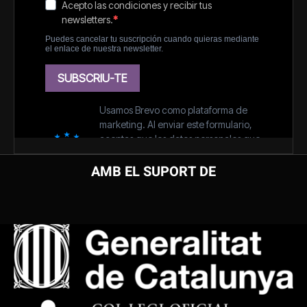
AMB EL SUPORT DE