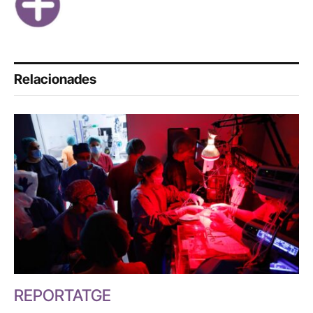
Relacionades
REPORTATGE