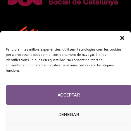
Per a oferir les millors experiències, utilitzem tecnologies com les cookies
per a processar dades com el comportament de navegació o les
identificacions úniques en aquest lloc. No consentir o retirar el
consentiment, pot afectar negativament unes certes característiques i
funcions.
FUNDACIÓ
PERIODISME
ACCEPTAR
PLURAL
DENEGAR