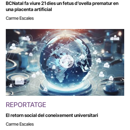
BCNatal fa viure 21 dies un fetus d’ovella prematur en
una placenta artificial
Carme Escales
REPORTATGE
El retorn social del coneixement universitari
Carme Escales