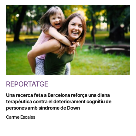
REPORTATGE
Una recerca feta a Barcelona reforça una diana
terapèutica contra el deteriorament cognitiu de
persones amb síndrome de Down
Carme Escales