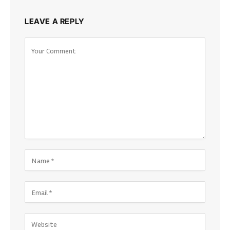
LEAVE A REPLY