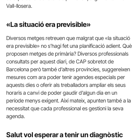
Vall-llosera.
«La situació era previsible»
Diversos metges retreuen que malgrat que «la situació
era previsible» no s’hagi fet una planificació adient. Què
proposen metges de primària? Diversos professionals
consultats per aquest diari, de CAP sobretot de
Barcelona però també d’altres províncies, suggereixen
mesures com ara poder tenir agendes especials per
aquests dies o oferir als treballadors ampliar els seus
horaris a canvi de poder gaudir d’algun dia en un
període menys exigent. Així mateix, apunten també a la
necessitat que cada professional es gestioni la seva
agenda.
Salut vol esperar a tenir un diagnòstic