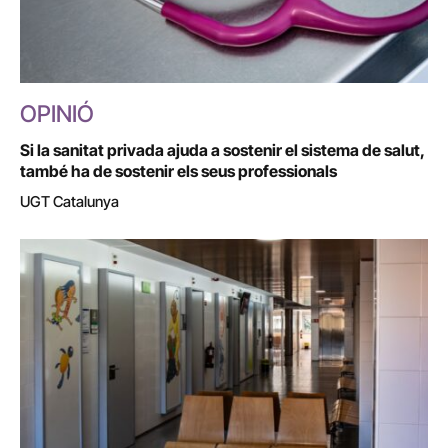
OPINIÓ
Si la sanitat privada ajuda a sostenir el sistema de salut,
també ha de sostenir els seus professionals
UGT Catalunya