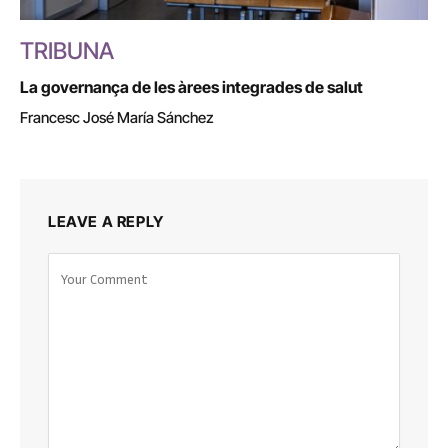
TRIBUNA
La governança de les àrees integrades de salut
Francesc José María Sánchez
LEAVE A REPLY