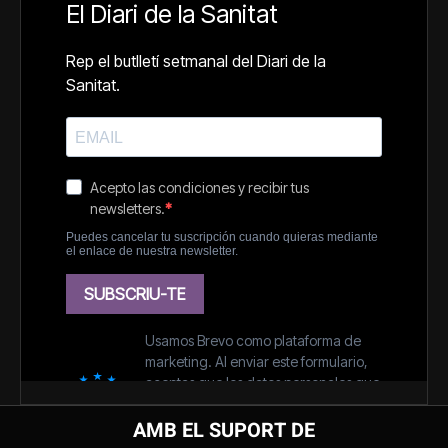
AMB EL SUPORT DE