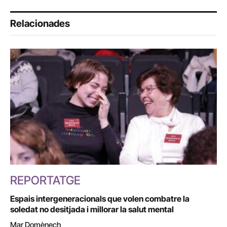
Relacionades
REPORTATGE
Espais intergeneracionals que volen combatre la
soledat no desitjada i millorar la salut mental
Mar Domènech