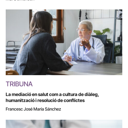
TRIBUNA
La mediació en salut com a cultura de diàleg,
humanització i resolució de conflictes
Francesc José María Sánchez