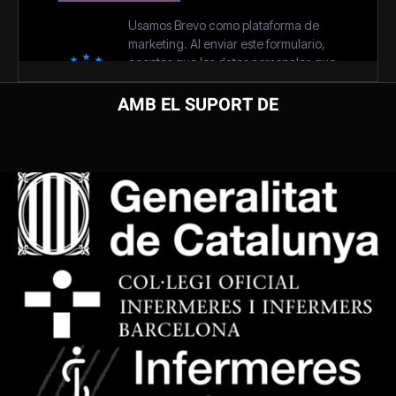
AMB EL SUPORT DE