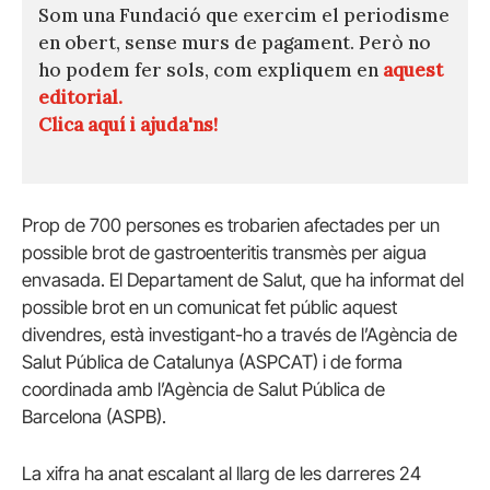
Som una Fundació que exercim el periodisme
en obert, sense murs de pagament. Però no
ho podem fer sols, com expliquem en
aquest
editorial.
Clica aquí i ajuda'ns!
Prop de 700 persones es trobarien afectades per un
possible brot de gastroenteritis transmès per aigua
envasada. El Departament de Salut, que ha informat del
possible brot en un comunicat fet públic aquest
divendres, està investigant-ho a través de l’Agència de
Salut Pública de Catalunya (ASPCAT) i de forma
coordinada amb l’Agència de Salut Pública de
Barcelona (ASPB).
La xifra ha anat escalant al llarg de les darreres 24