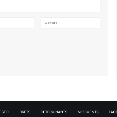
ESTIÓ
DRETS
DETERMINANTS
MOVIMENTS
FAC