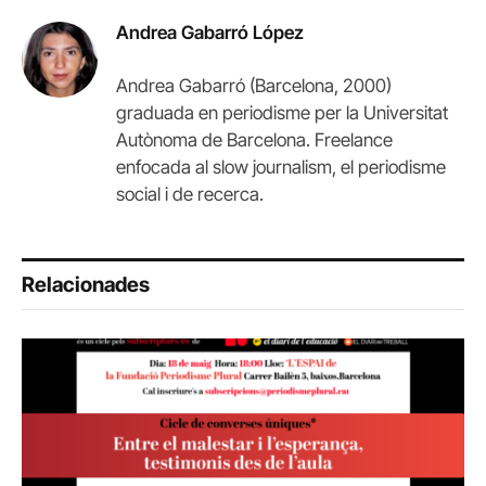
Andrea Gabarró López
Andrea Gabarró (Barcelona, 2000)
graduada en periodisme per la Universitat
Autònoma de Barcelona. Freelance
enfocada al slow journalism, el periodisme
social i de recerca.
Relacionades