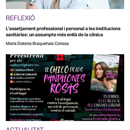
REFLEXIÓ
L’assetjament professional i personal a les institucions
sanitàries: un assumpte més enllà de la clínica
María Dolores Braquehais Conesa
ACTUALITAT