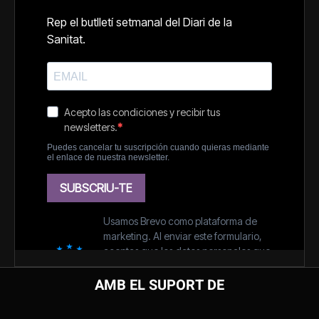
AMB EL SUPORT DE