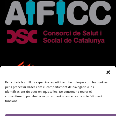
Per a oferir les millors experiències, utilitzem tecnologies com les cookies
per a processar dades com el comportament de navegació o les
identificacions úniques en aquest lloc. No consentir o retirar el
consentiment, pot afectar negativament unes certes característiques i
funcions.
FUNDACIÓ