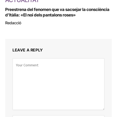
Preestrena del fenomen que va sacsejar la consciència
d’Itàlia: «El noi dels pantalons roses»
Redacció
LEAVE A REPLY