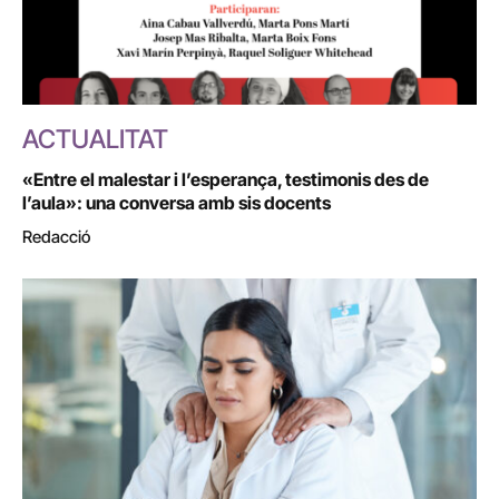
ACTUALITAT
«Entre el malestar i l’esperança, testimonis des de
l’aula»: una conversa amb sis docents
Redacció