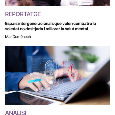
REPORTATGE
Espais intergeneracionals que volen combatre la
soledat no desitjada i millorar la salut mental
Mar Domènech
ANÀLISI