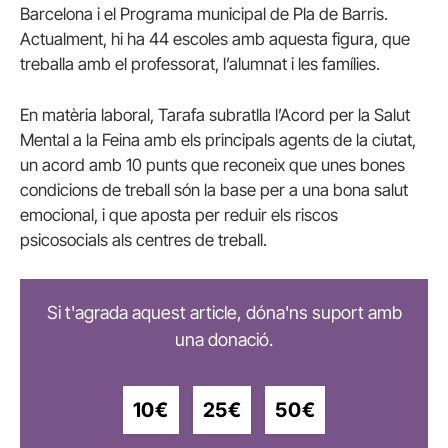
Barcelona i el Programa municipal de Pla de Barris.
Actualment, hi ha 44 escoles amb aquesta figura, que
treballa amb el professorat, l’alumnat i les famílies.
En matèria laboral, Tarafa subratlla l’Acord per la Salut
Mental a la Feina amb els principals agents de la ciutat,
un acord amb 10 punts que reconeix que unes bones
condicions de treball són la base per a una bona salut
emocional, i que aposta per reduir els riscos
psicosocials als centres de treball.
Si t'agrada aquest article, dóna'ns suport amb
una donació.
10€
25€
50€