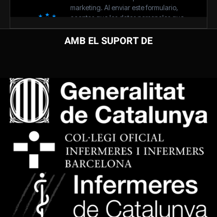
AMB EL SUPORT DE