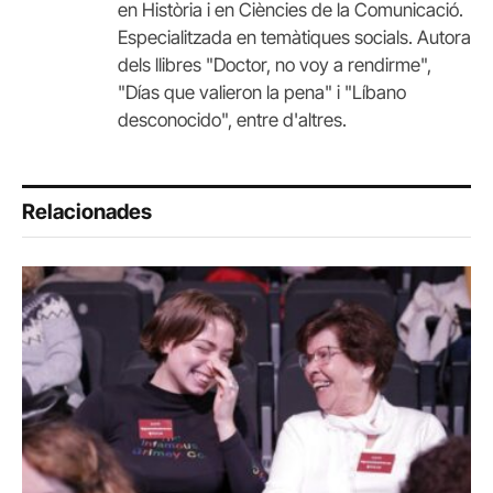
en Història i en Ciències de la Comunicació.
Especialitzada en temàtiques socials. Autora
dels llibres "Doctor, no voy a rendirme",
"Días que valieron la pena" i "Líbano
desconocido", entre d'altres.
Relacionades