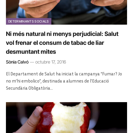
DETERMINANTS SOCIALS
Ni més natural ni menys perjudicial: Salut
vol frenar el consum de tabac de liar
desmuntant mites
Sònia Calvó
octubre 17, 2016
El Departament de Salut ha iniciat la campanya “Fumar? Jo
no m’hi embolico”, destinada a alumnes de l’Educació
Secundària Obligatòria…