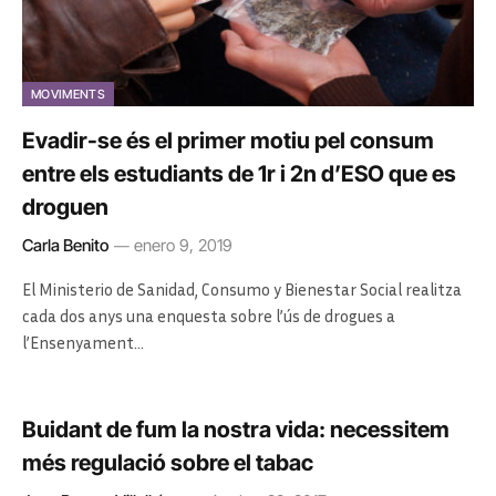
MOVIMENTS
Evadir-se és el primer motiu pel consum
entre els estudiants de 1r i 2n d’ESO que es
droguen
Carla Benito
enero 9, 2019
El Ministerio de Sanidad, Consumo y Bienestar Social realitza
cada dos anys una enquesta sobre l’ús de drogues a
l’Ensenyament…
Buidant de fum la nostra vida: necessitem
més regulació sobre el tabac