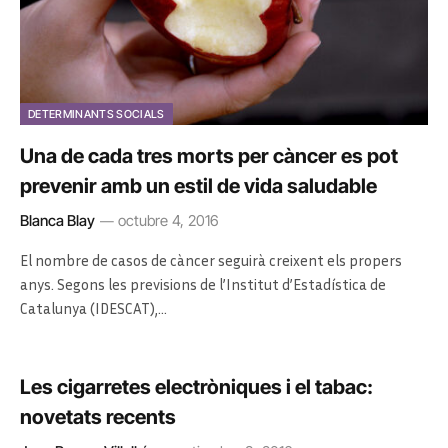
DETERMINANTS SOCIALS
Una de cada tres morts per càncer es pot
prevenir amb un estil de vida saludable
Blanca Blay
octubre 4, 2016
El nombre de casos de càncer seguirà creixent els propers
anys. Segons les previsions de l’Institut d’Estadística de
Catalunya (IDESCAT),…
Les cigarretes electròniques i el tabac:
novetats recents