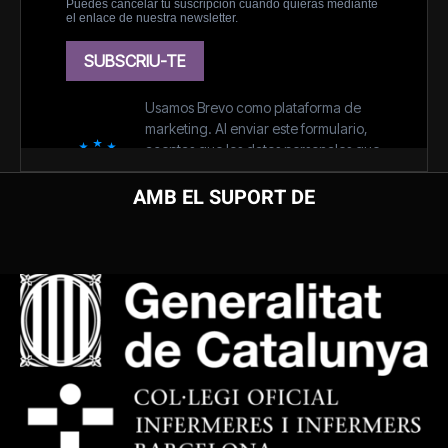
AMB EL SUPORT DE