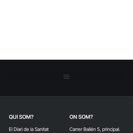
QUI SOM?
ON SOM?
El Diari de la Sanitat
Carrer Bailén 5, principal.