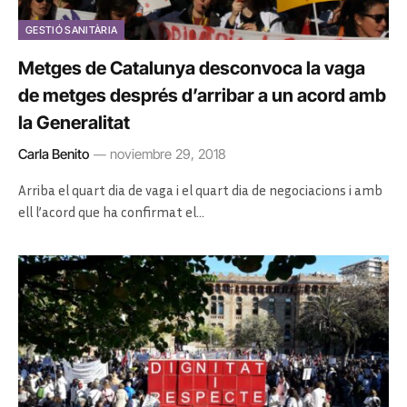
GESTIÓ SANITÀRIA
Metges de Catalunya desconvoca la vaga
de metges després d’arribar a un acord amb
la Generalitat
Carla Benito
noviembre 29, 2018
Arriba el quart dia de vaga i el quart dia de negociacions i amb
ell l’acord que ha confirmat el…