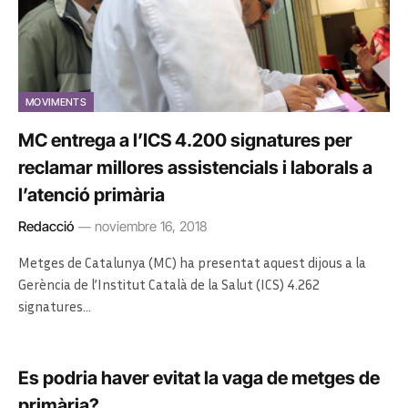
MOVIMENTS
MC entrega a l’ICS 4.200 signatures per
reclamar millores assistencials i laborals a
l’atenció primària
Redacció
noviembre 16, 2018
Metges de Catalunya (MC) ha presentat aquest dijous a la
Gerència de l’Institut Català de la Salut (ICS) 4.262
signatures…
Es podria haver evitat la vaga de metges de
primària?