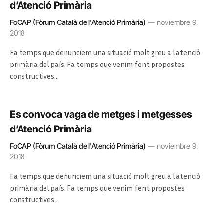
d’Atenció Primària
FoCAP (Fòrum Català de l'Atenció Primària)
noviembre 9,
2018
Fa temps que denunciem una situació molt greu a l’atenció
primària del país. Fa temps que venim fent propostes
constructives…
Es convoca vaga de metges i metgesses
d’Atenció Primària
FoCAP (Fòrum Català de l'Atenció Primària)
noviembre 9,
2018
Fa temps que denunciem una situació molt greu a l’atenció
primària del país. Fa temps que venim fent propostes
constructives…