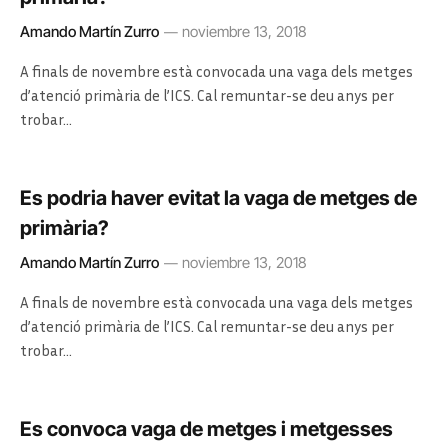
Amando Martín Zurro
noviembre 13, 2018
A finals de novembre està convocada una vaga dels metges
d’atenció primària de l’ICS. Cal remuntar-se deu anys per
trobar…
Es podria haver evitat la vaga de metges de
primària?
Amando Martín Zurro
noviembre 13, 2018
A finals de novembre està convocada una vaga dels metges
d’atenció primària de l’ICS. Cal remuntar-se deu anys per
trobar…
Es convoca vaga de metges i metgesses