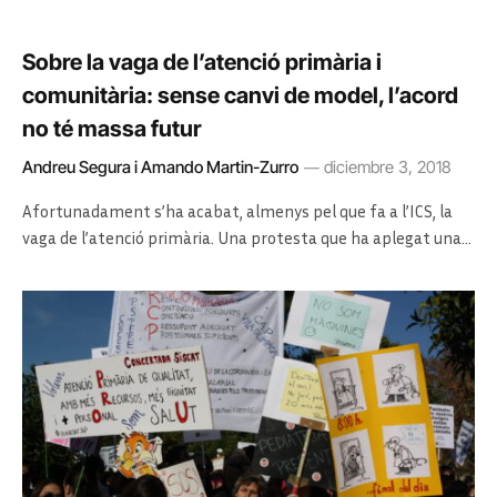
Sobre la vaga de l’atenció primària i
comunitària: sense canvi de model, l’acord
no té massa futur
Andreu Segura i Amando Martin-Zurro
diciembre 3, 2018
Afortunadament s’ha acabat, almenys pel que fa a l’ICS, la
vaga de l’atenció primària. Una protesta que ha aplegat una…