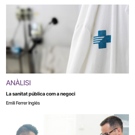
ANÀLISI
La sanitat pública com a negoci
Emili Ferrer Inglés