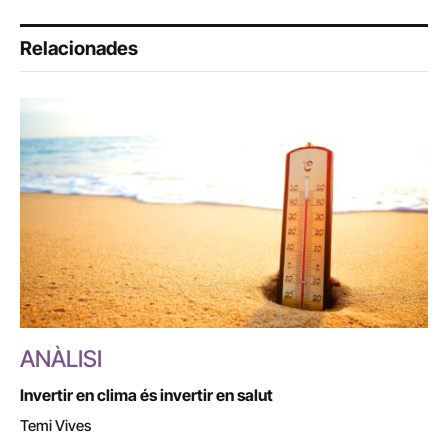
Relacionades
ANÀLISI
Invertir en clima és invertir en salut
Temi Vives