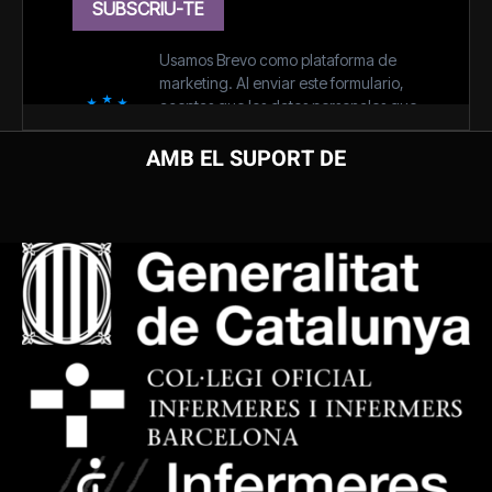
AMB EL SUPORT DE