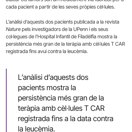
cada pacient a partir de les seves pròpies cèl·lules.
L’anàlisi d’aquests dos pacients publicada a la revista
Nature
pels investigadors de la UPenn i els seus
col·legues de l’Hospital Infantil de Filadèlfia mostra la
persistència més gran de la teràpia amb cèl·lules T CAR
registrada fins avui contra la leucèmia.
L’anàlisi d’aquests dos
pacients mostra la
persistència més gran de la
teràpia amb cèl·lules T CAR
registrada fins a la data contra
la leucèmia.