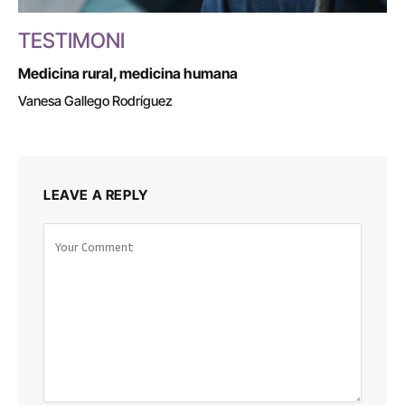
TESTIMONI
Medicina rural, medicina humana
Vanesa Gallego Rodríguez
LEAVE A REPLY