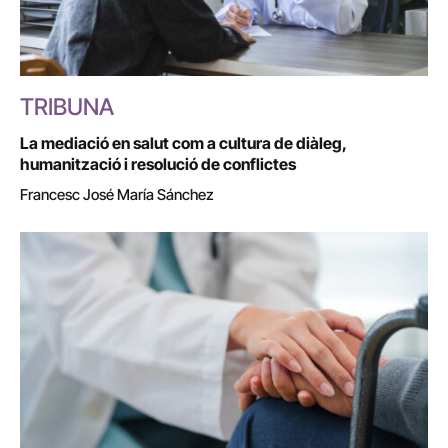
TRIBUNA
La mediació en salut com a cultura de diàleg,
humanització i resolució de conflictes
Francesc José María Sánchez