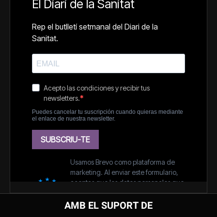
AMB EL SUPORT DE