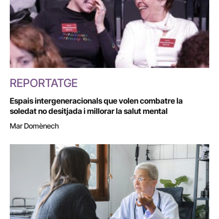
REPORTATGE
Espais intergeneracionals que volen combatre la
soledat no desitjada i millorar la salut mental
Mar Domènech