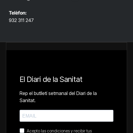
Telèfon:
932 311 247