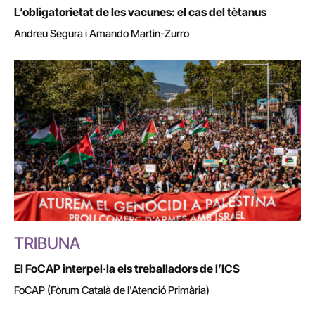
L’obligatorietat de les vacunes: el cas del tètanus
Andreu Segura i Amando Martin-Zurro
TRIBUNA
El FoCAP interpel·la els treballadors de l’ICS
FoCAP (Fòrum Català de l'Atenció Primària)