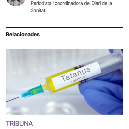
Periodista i coordinadora del Diari de la
Sanitat.
Relacionades
TRIBUNA