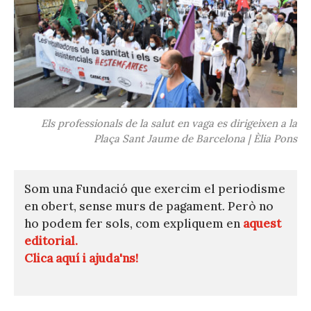
Els professionals de la salut en vaga es dirigeixen a la
Plaça Sant Jaume de Barcelona | Èlia Pons
Som una Fundació que exercim el periodisme
en obert, sense murs de pagament. Però no
ho podem fer sols, com expliquem en
aquest
editorial.
Clica aquí i ajuda'ns!