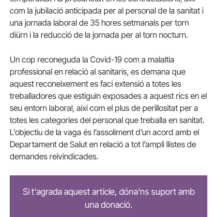
com la jubilació anticipada per al personal de la sanitat i
una jornada laboral de 35 hores setmanals per torn
diürn i la reducció de la jornada per al torn nocturn.
Un cop reconeguda la Covid-19 com a malaltia
professional en relació al sanitaris, es demana que
aquest reconeixement es faci extensió a totes les
treballadores que estiguin exposades a aquest rics en el
seu entorn laboral, així com el plus de perillositat per a
totes les categories del personal que treballa en sanitat.
L’objectiu de la vaga és l’assoliment d’un acord amb el
Departament de Salut en relació a tot l’ampli llistes de
demandes reivindicades.
Si t'agrada aquest article, dóna'ns suport amb
una donació.