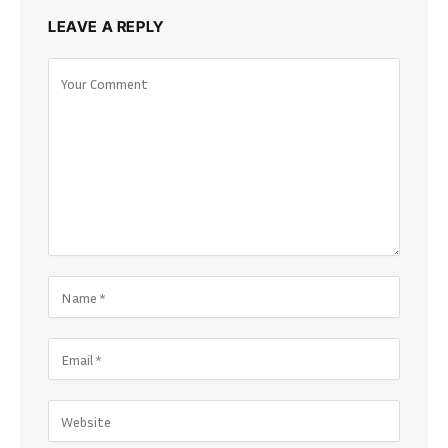
LEAVE A REPLY