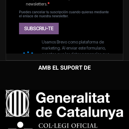
AMB EL SUPORT DE