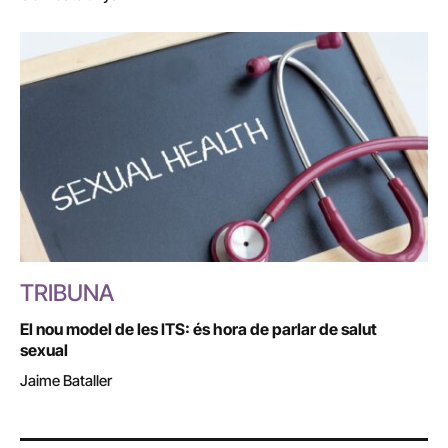
TRIBUNA
El nou model de les ITS: és hora de parlar de salut
sexual
Jaime Bataller