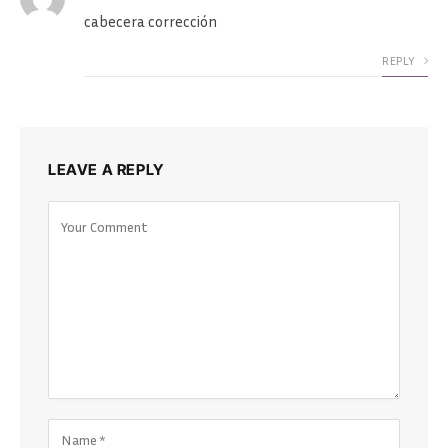
cabecera corrección
REPLY
LEAVE A REPLY