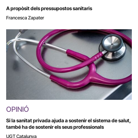
A propòsit dels pressupostos sanitaris
Francesca Zapater
OPINIÓ
Si la sanitat privada ajuda a sostenir el sistema de salut,
també ha de sostenir els seus professionals
UGT Catalunya