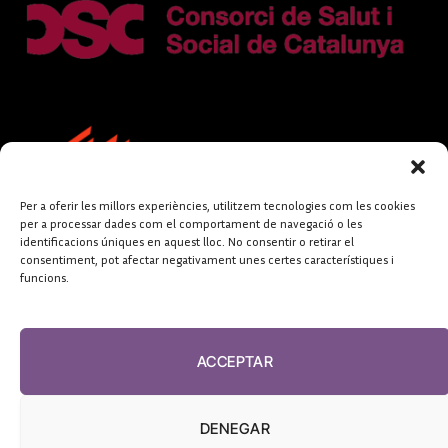
Per a oferir les millors experiències, utilitzem tecnologies com les cookies
per a processar dades com el comportament de navegació o les
identificacions úniques en aquest lloc. No consentir o retirar el
consentiment, pot afectar negativament unes certes característiques i
funcions.
FUNDACIÓ
PERIODISME
ACCEPTAR
PLURAL
DENEGAR