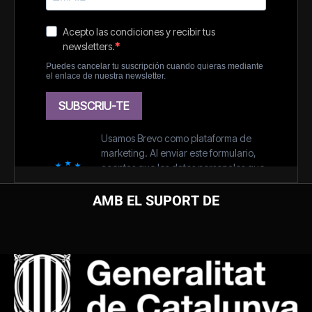
AMB EL SUPORT DE