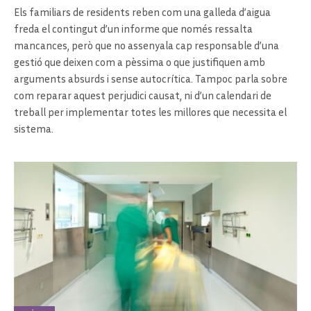
Els familiars de residents reben com una galleda d’aigua
freda el contingut d’un informe que només ressalta
mancances, però que no assenyala cap responsable d’una
gestió que deixen com a pèssima o que justifiquen amb
arguments absurds i sense autocrítica. Tampoc parla sobre
com reparar aquest perjudici causat, ni d’un calendari de
treball per implementar totes les millores que necessita el
sistema.