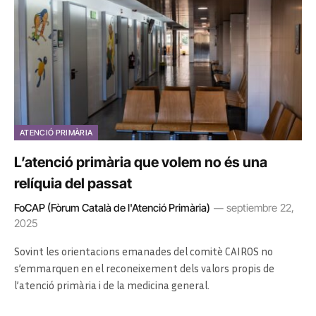
ATENCIÓ PRIMÀRIA
L’atenció primària que volem no és una
relíquia del passat
FoCAP (Fòrum Català de l'Atenció Primària)
septiembre 22,
2025
Sovint les orientacions emanades del comitè CAIROS no
s’emmarquen en el reconeixement dels valors propis de
l’atenció primària i de la medicina general.