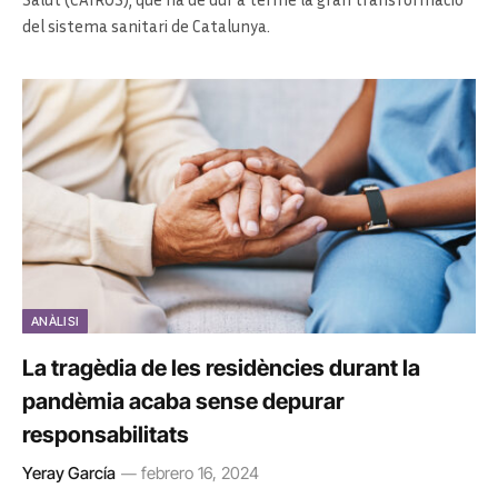
del sistema sanitari de Catalunya.
ANÀLISI
La tragèdia de les residències durant la
pandèmia acaba sense depurar
responsabilitats
Yeray García
febrero 16, 2024