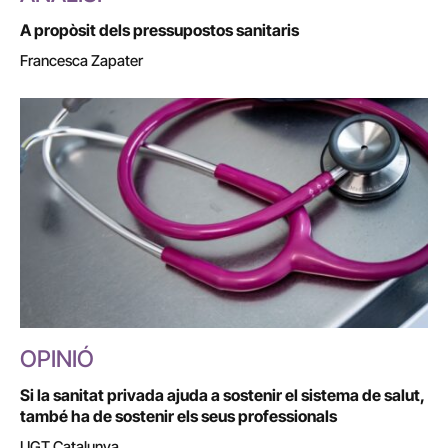
A propòsit dels pressupostos sanitaris
Francesca Zapater
OPINIÓ
Si la sanitat privada ajuda a sostenir el sistema de salut,
també ha de sostenir els seus professionals
UGT Catalunya