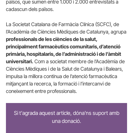
països, que sumen entre 1.000 i 2.000 entrevistats a
cadascun dels països.
La Societat Catalana de Farmàcia Clínica (SCFC), de
l’Acadèmia de Ciències Mèdiques de Catalunya, agrupa
professionals de les ciències de la salut,
principalment farmacèutics comunitaris, d’atenció
primària, hospitalaris, de l’administració i de l’àmbit
universitari.
Com a societat membre de l’Acadèmia de
Ciències Mèdiques i de la Salut de Catalunya i Balears,
impulsa la millora contínua de l’atenció farmacèutica
mitjançant la recerca, la formació i l’intercanvi de
coneixement entre professionals.
Si t'agrada aquest article, dóna'ns suport amb
una donació.