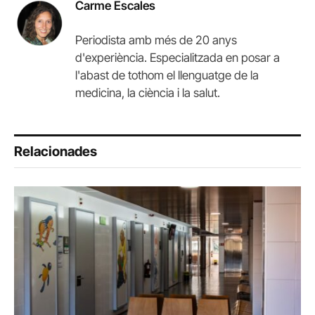
Carme Escales
Periodista amb més de 20 anys
d'experiència. Especialitzada en posar a
l'abast de tothom el llenguatge de la
medicina, la ciència i la salut.
Relacionades