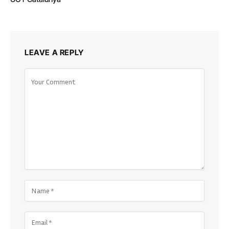
LEAVE A REPLY