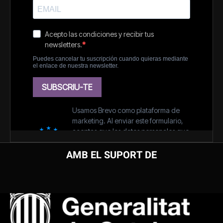
AMB EL SUPORT DE