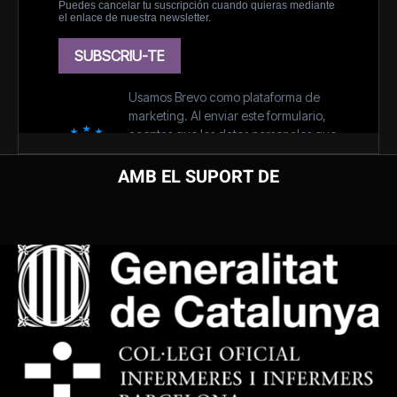
AMB EL SUPORT DE