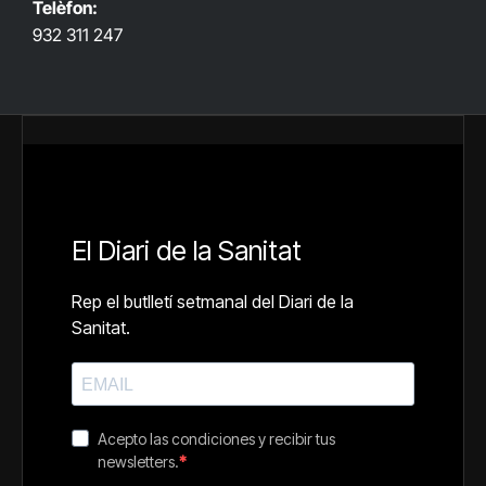
Telèfon:
932 311 247