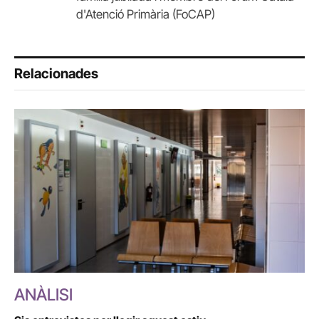
d'Atenció Primària (FoCAP)
Relacionades
ANÀLISI