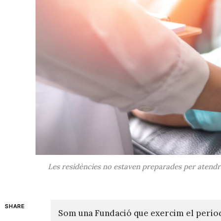
Les residències no estaven preparades per atendre
SHARE
Som una Fundació que exercim el perio