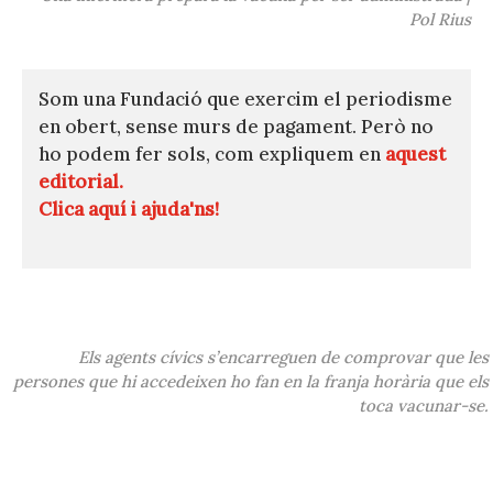
Pol Rius
Som una Fundació que exercim el periodisme
en obert, sense murs de pagament. Però no
ho podem fer sols, com expliquem en
aquest
editorial.
Clica aquí i ajuda'ns!
Els agents cívics s’encarreguen de comprovar que les
persones que hi accedeixen ho fan en la franja horària que els
toca vacunar-se.