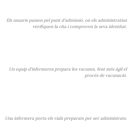
Els usuaris passen pel punt d’admissió, on els administratius
verifiquen la cita i comproven la seva identitat.
Un equip d’infermeres prepara les vacunes, fent més àgil el
procés de vacunació.
Una infermera porta els vials preparats per ser administrats.