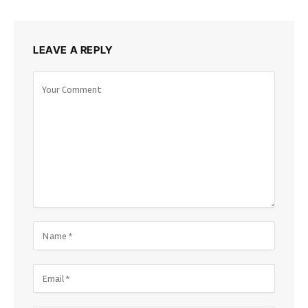
LEAVE A REPLY