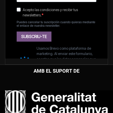
AMB EL SUPORT DE