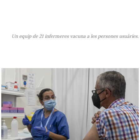
Un equip de 21 infermeres vacuna a les persones usuàries.