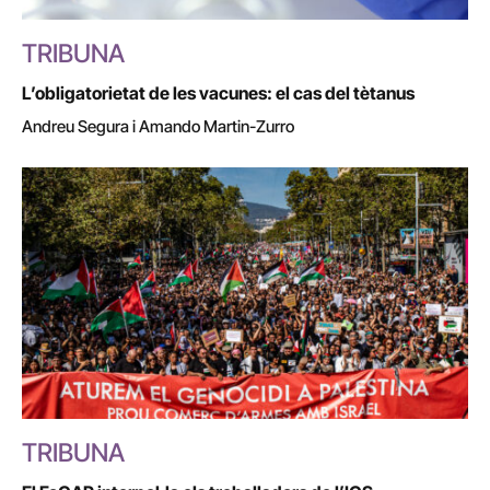
TRIBUNA
L’obligatorietat de les vacunes: el cas del tètanus
Andreu Segura i Amando Martin-Zurro
TRIBUNA