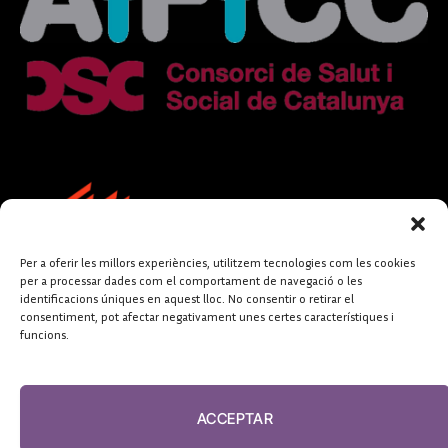
Per a oferir les millors experiències, utilitzem tecnologies com les cookies
per a processar dades com el comportament de navegació o les
identificacions úniques en aquest lloc. No consentir o retirar el
consentiment, pot afectar negativament unes certes característiques i
funcions.
FUNDACIÓ
PERIODISME
ACCEPTAR
PLURAL