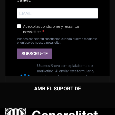
AMB EL SUPORT DE