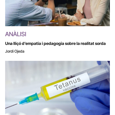
ANÀLISI
Una lliçó d’empatia i pedagogia sobre la realitat sorda
Jordi Ojeda