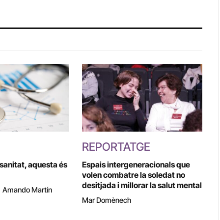
REPORTATGE
 sanitat, aquesta és
Espais intergeneracionals que
volen combatre la soledat no
desitjada i millorar la salut mental
|
Amando Martín
Mar Domènech