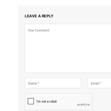
LEAVE A REPLY