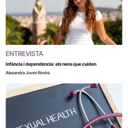
ENTREVISTA
Infància i dependència: els nens que cuiden
Alexandra Joven Rovira