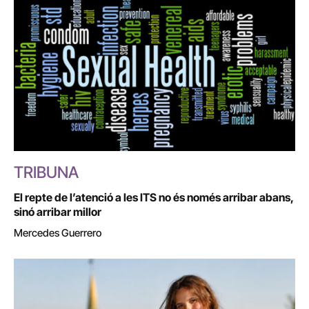
TRIBUNA
El repte de l’atenció a les ITS no és només arribar abans,
sinó arribar millor
Mercedes Guerrero