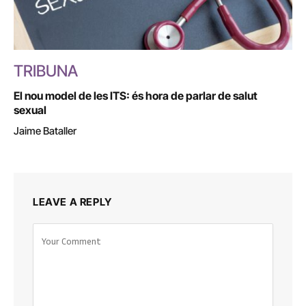
TRIBUNA
El nou model de les ITS: és hora de parlar de salut
sexual
Jaime Bataller
LEAVE A REPLY