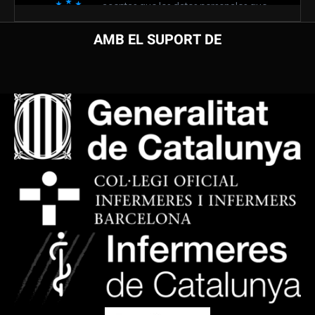
AMB EL SUPORT DE