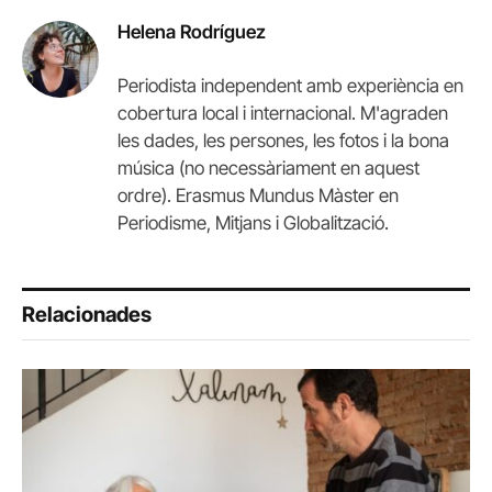
Helena Rodríguez
Periodista independent amb experiència en
cobertura local i internacional. M'agraden
les dades, les persones, les fotos i la bona
música (no necessàriament en aquest
ordre). Erasmus Mundus Màster en
Periodisme, Mitjans i Globalització.
Relacionades