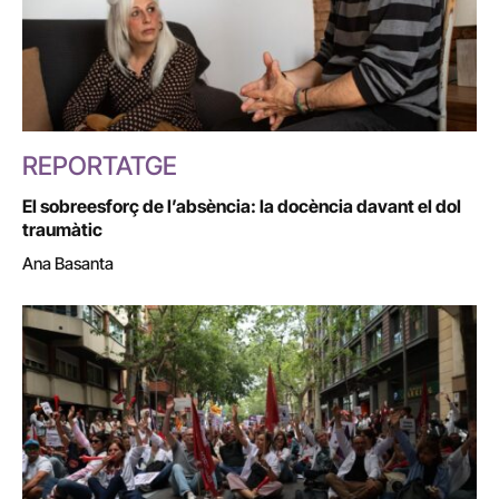
REPORTATGE
El sobreesforç de l’absència: la docència davant el dol
traumàtic
Ana Basanta