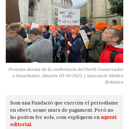
Protesta davant de la conferència del Partit Conservador
a Manchester, dimarts 03-10-2023. | Associació Mèdica
Britànica
Som una Fundació que exercim el periodisme
en obert, sense murs de pagament. Però no
ho podem fer sols, com expliquem en
aquest
editorial.