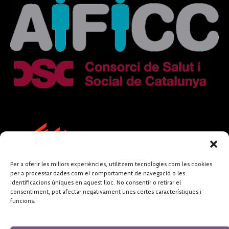
Per a oferir les millors experiències, utilitzem tecnologies com les cookies
per a processar dades com el comportament de navegació o les
identificacions úniques en aquest lloc. No consentir o retirar el
consentiment, pot afectar negativament unes certes característiques i
funcions.
FUNDACIÓ