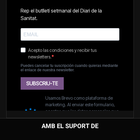
AMB EL SUPORT DE