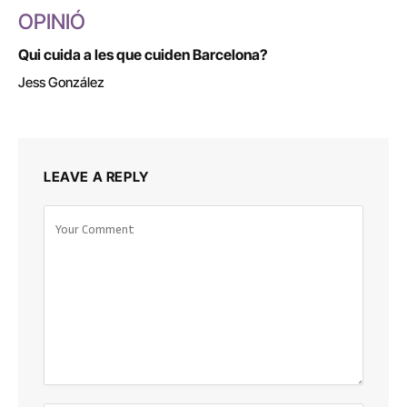
OPINIÓ
Qui cuida a les que cuiden Barcelona?
Jess González
LEAVE A REPLY