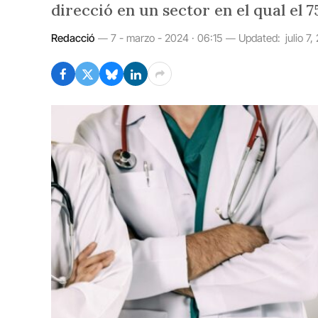
direcció en un sector en el qual el 
Redacció
7 - marzo - 2024 · 06:15
Updated:
julio 7