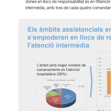
dones en llocs de responsabilitat és en l’Atenció 
intermèdia, amb tres de cada quatre comanda