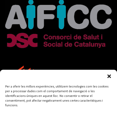
Per a oferir les millors experiències, utilitzem tecnologies com les cookies
per a processar dades com el comportament de navegació o les
identificacions úniques en aquest lloc. No consentir o retirar el
consentiment, pot afectar negativament unes certes característiques i
funcions.