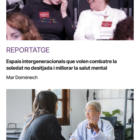
REPORTATGE
Espais intergeneracionals que volen combatre la
soledat no desitjada i millorar la salut mental
Mar Domènech