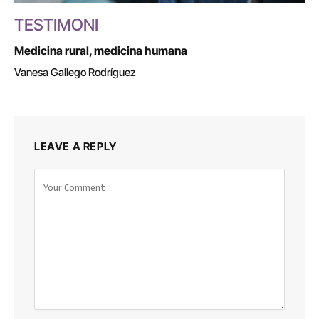
TESTIMONI
Medicina rural, medicina humana
Vanesa Gallego Rodríguez
LEAVE A REPLY