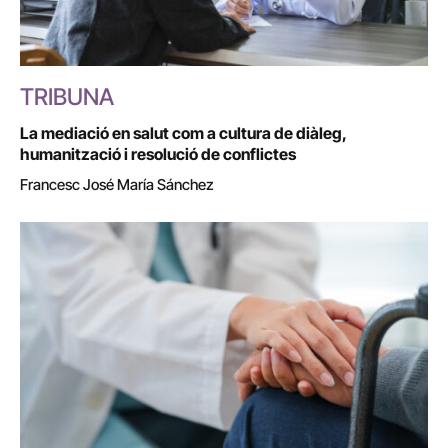
TRIBUNA
La mediació en salut com a cultura de diàleg,
humanització i resolució de conflictes
Francesc José María Sánchez