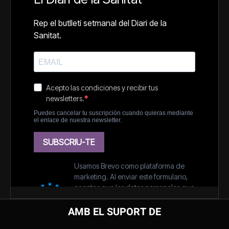
AMB EL SUPORT DE