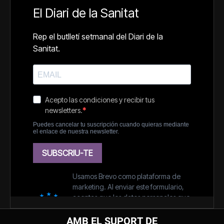
AMB EL SUPORT DE