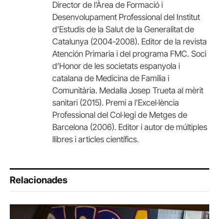
Director de l’Àrea de Formació i
Desenvolupament Professional del Institut
d’Estudis de la Salut de la Generalitat de
Catalunya (2004-2008). Editor de la revista
Atención Primaria i del programa FMC. Soci
d’Honor de les societats espanyola i
catalana de Medicina de Família i
Comunitària. Medalla Josep Trueta al mèrit
sanitari (2015). Premi a l’Excel·lència
Professional del Col·legi de Metges de
Barcelona (2006). Editor i autor de múltiples
llibres i articles científics.
Relacionades