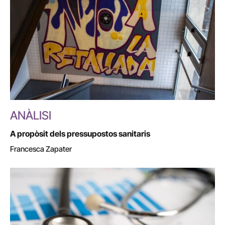
ANÀLISI
A propòsit dels pressupostos sanitaris
Francesca Zapater