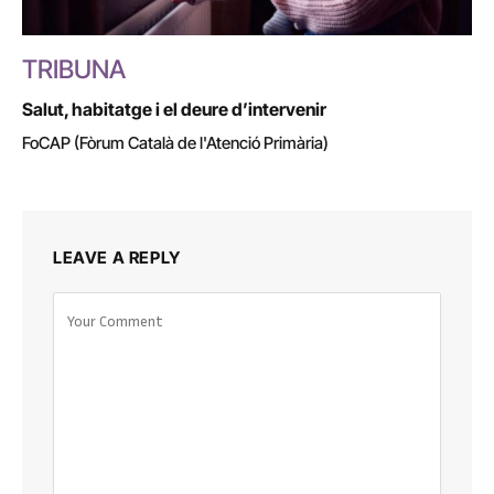
TRIBUNA
Salut, habitatge i el deure d’intervenir
FoCAP (Fòrum Català de l'Atenció Primària)
LEAVE A REPLY