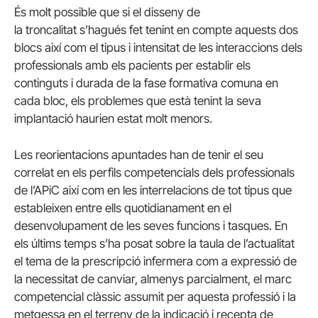
És molt possible que si el disseny de
la troncalitat s’hagués fet tenint en compte aquests dos
blocs així com el tipus i intensitat de les interaccions dels
professionals amb els pacients per establir els
continguts i durada de la fase formativa comuna en
cada bloc, els problemes que està tenint la seva
implantació haurien estat molt menors.
Les reorientacions apuntades han de tenir el seu
correlat en els perfils competencials dels professionals
de l’APiC així com en les interrelacions de tot tipus que
estableixen entre ells quotidianament en el
desenvolupament de les seves funcions i tasques. En
els últims temps s’ha posat sobre la taula de l’actualitat
el tema de la prescripció infermera com a expressió de
la necessitat de canviar, almenys parcialment, el marc
competencial clàssic assumit per aquesta professió i la
metgessa en el terreny de la indicació i recepta de