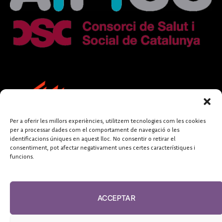
Per a oferir les millors experiències, utilitzem tecnologies com les cookies
per a processar dades com el comportament de navegació o les
identificacions úniques en aquest lloc. No consentir o retirar el
consentiment, pot afectar negativament unes certes característiques i
funcions.
FUNDACIÓ
PERIODISME
ACCEPTAR
PLURAL