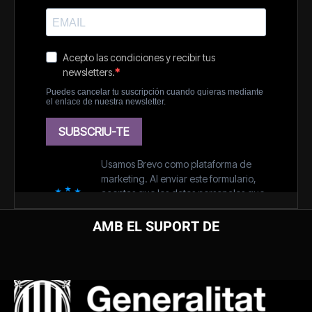
AMB EL SUPORT DE