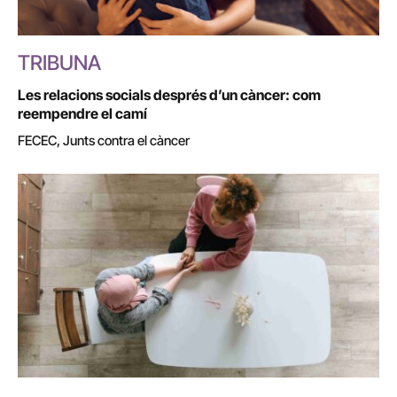
TRIBUNA
Les relacions socials després d’un càncer: com
reempendre el camí
FECEC, Junts contra el càncer