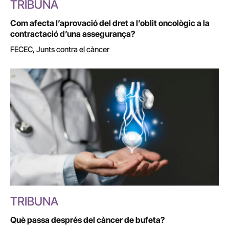
TRIBUNA
Com afecta l’aprovació del dret a l’oblit oncològic a la
contractació d’una assegurança?
FECEC, Junts contra el càncer
TRIBUNA
Què passa després del càncer de bufeta?