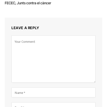
FECEC, Junts contra el càncer
LEAVE A REPLY