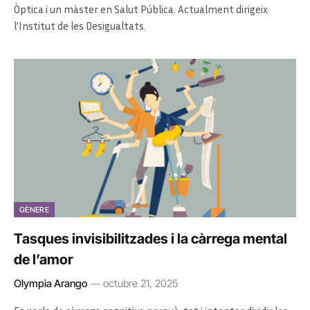
Òptica i un màster en Salut Pública. Actualment dirigeix
l’Institut de les Desigualtats.
GÈNERE
Tasques invisibilitzades i la càrrega mental
de l’amor
Olympia Arango
octubre 21, 2025