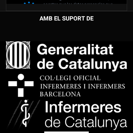
AMB EL SUPORT DE