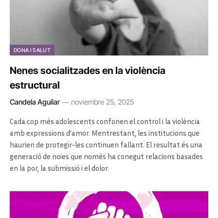
DONA I SALUT
Nenes socialitzades en la violència
estructural
Candela Aguilar
noviembre 25, 2025
Cada cop més adolescents confonen el control i la violència
amb expressions d’amor. Mentrestant, les institucions que
haurien de protegir-les continuen fallant. El resultat és una
generació de noies que només ha conegut relacions basades
en la por, la submissió i el dolor.