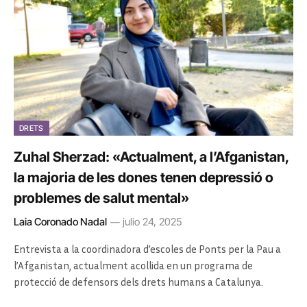
DRETS
Zuhal Sherzad: «Actualment, a l’Afganistan,
la majoria de les dones tenen depressió o
problemes de salut mental»
Laia Coronado Nadal
julio 24, 2025
Entrevista a la coordinadora d’escoles de Ponts per la Pau a
l’Afganistan, actualment acollida en un programa de
protecció de defensors dels drets humans a Catalunya.