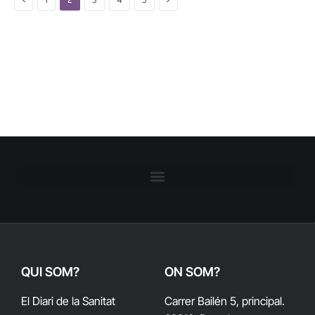
QUI SOM?
ON SOM?
El Diari de la Sanitat
Carrer Bailén 5, principal.