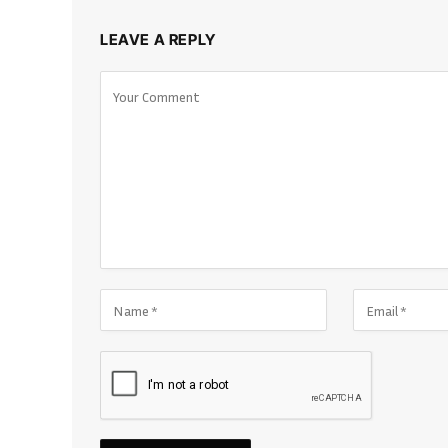
LEAVE A REPLY