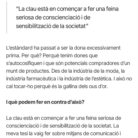
“La clau està en començar a fer una feina
seriosa de conscienciació i de
sensibilització de la societat”
L’estàndard ha passat a ser la dona excessivament
prima. Per què? Perquè tenim dones que
s’autocosifiquen i que són potencials compradores d’un
munt de productes. Des de la indústria de la moda, la
indústria farmacèutica i la indústria de l’estètica. I això no
cal tocar-ho perquè és la gallina dels ous d’or.
I què podem fer en contra d’això?
La clau està en començar a fer una feina seriosa de
conscienciació i de sensibilització de la societat. La
meva tesi la vaig fer sobre mitjans de comunicació i