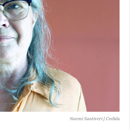
Noemí Santiveri | Cedida