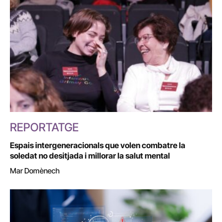
REPORTATGE
Espais intergeneracionals que volen combatre la
soledat no desitjada i millorar la salut mental
Mar Domènech