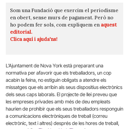
Som una Fundació que exercim el periodisme
en obert, sense murs de pagament. Però no
ho podem fer sols, com expliquem en
aquest
editorial.
Clica aquí i ajuda'ns!
L’Ajuntament de Nova York està preparant una
normativa per afavorir que els treballadors, un cop
acabin la feina, no estiguin obligats a atendre els
missatges que els arribin als seus dispositius electrònics
dels seus caps laborals. El projecte de llei preveu que
l
es empreses privades amb més de deu empleats
haurien de prohibir que els seus treballadors responguin
a comunicacions electròniques de treball (correu
electrònic, text i altres) després de les hores de treball,