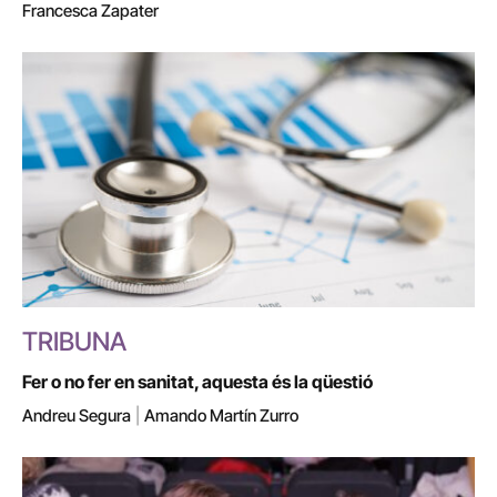
Francesca Zapater
TRIBUNA
Fer o no fer en sanitat, aquesta és la qüestió
Andreu Segura
|
Amando Martín Zurro