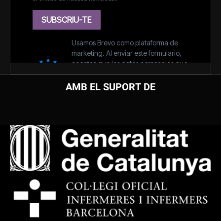
AMB EL SUPORT DE