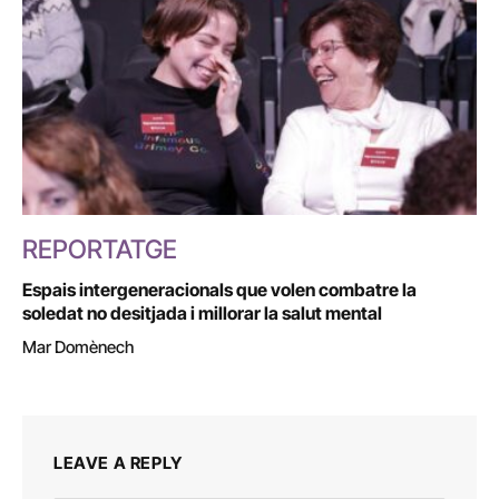
REPORTATGE
Espais intergeneracionals que volen combatre la
soledat no desitjada i millorar la salut mental
Mar Domènech
LEAVE A REPLY