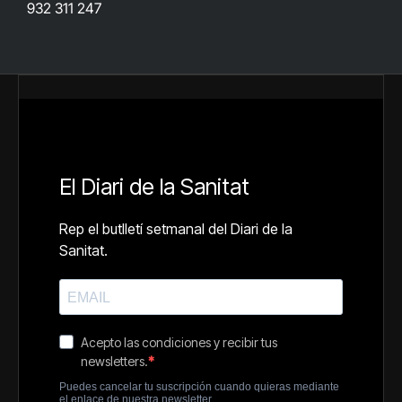
932 311 247