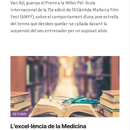
Van Dijl, guanya el Premi a la Millor Pel·lícula
Internacional de la 15a edició de l’Atlàntida Mallorca Film
Fest (AMFF), sobre el comportament d’una jove estrella
del tennis que decideix quedar-se callada davant la
suspensió del seu entrenador per un suposat abús.
ESTUDIS
L’excel·lència de la Medicina