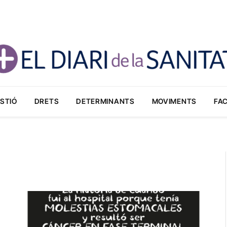
STIÓ
DRETS
DETERMINANTS
MOVIMENTS
FA