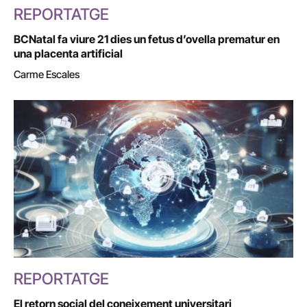
REPORTATGE
BCNatal fa viure 21 dies un fetus d’ovella prematur en
una placenta artificial
Carme Escales
REPORTATGE
El retorn social del coneixement universitari