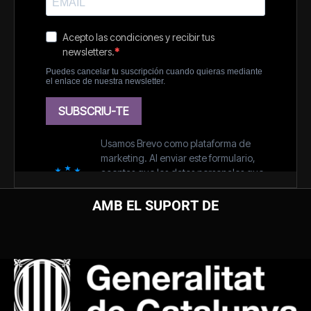
AMB EL SUPORT DE