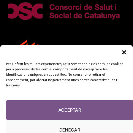
Per a oferir les millors experiències, utilitzem tecnologies com les cookies
per a processar dades com el comportament de navegació o les
identificacions úniques en aquest lloc. No consentir o retirar el
consentiment, pot afectar negativament unes certes característiques i
funcions.
FUNDACIÓ
PERIODISME
ACCEPTAR
PLURAL
DENEGAR