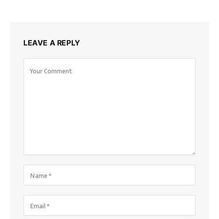
LEAVE A REPLY