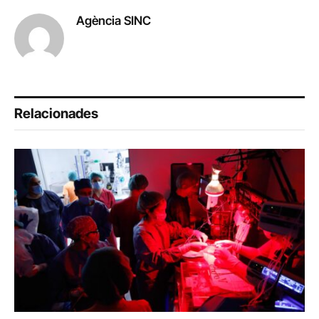
Agència SINC
Relacionades