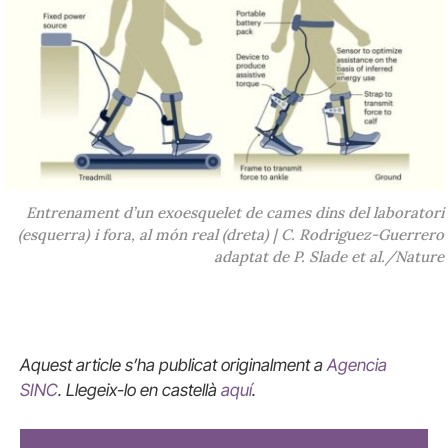
Entrenament d’un exoesquelet de cames dins del laboratori
(esquerra) i fora, al món real (dreta) | C. Rodriguez-Guerrero
adaptat de P. Slade et al./Nature
Aquest article s’ha publicat originalment a
Agencia
SINC
. Llegeix-lo en castellà
aquí
.