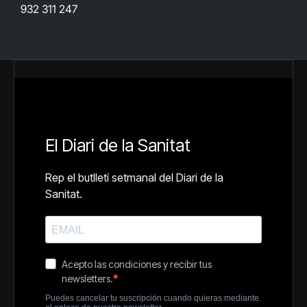
932 311 247