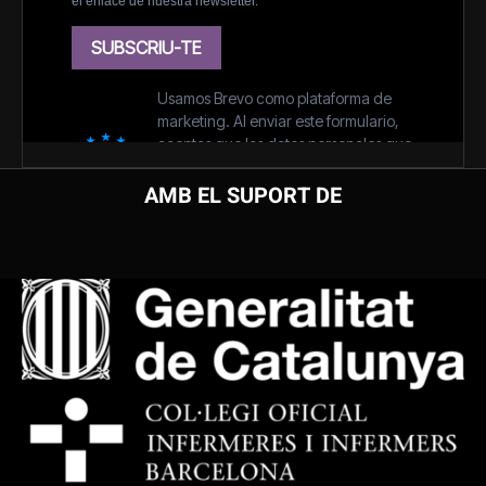
AMB EL SUPORT DE