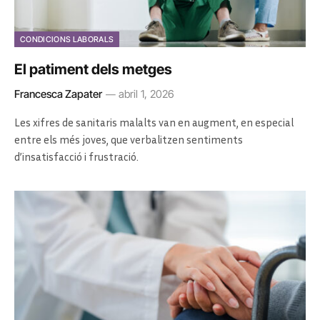
CONDICIONS LABORALS
El patiment dels metges
Francesca Zapater
abril 1, 2026
Les xifres de sanitaris malalts van en augment, en especial
entre els més joves, que verbalitzen sentiments
d’insatisfacció i frustració.